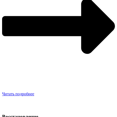
Читать подробнее
Восстановление