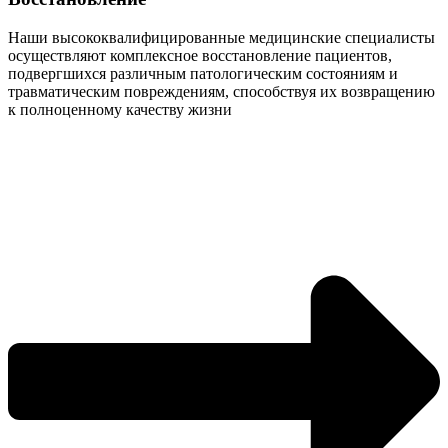
Наши высококвалифицированные медицинские специалисты
осуществляют комплексное восстановление пациентов,
подвергшихся различным патологическим состояниям и
травматическим повреждениям, способствуя их возвращению
к полноценному качеству жизни