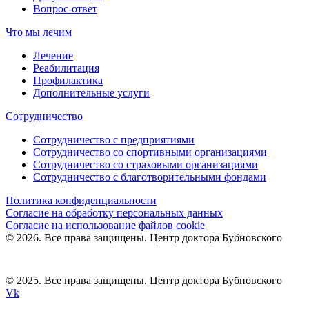
Вопрос-ответ
Что мы лечим
Лечение
Реабилитация
Профилактика
Дополнительные услуги
Сотрудничество
Сотрудничество с предприятиями
Сотрудничество со спортивными организациями
Сотрудничество со страховыми организациями
Сотрудничество с благотворительными фондами
Политика конфиденциальности
Согласие на обработку персональных данных
Согласие на использование файлов cookie
© 2026. Все права защищены. Центр доктора Бубновского
© 2025. Все права защищены. Центр доктора Бубновского
Vk