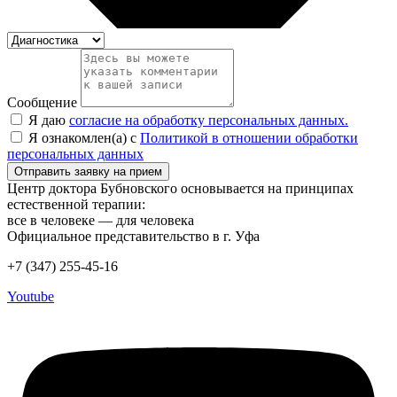
Сообщение
Я даю
согласие на обработку персональных данных.
Я ознакомлен(а) с
Политикой в отношении обработки
персональных данных
Отправить заявку на прием
Центр доктора Бубновского основывается на принципах
естественной терапии:
все в человеке — для человека
Официальное представительство в г. Уфа
+7 (347) 255-45-16
Youtube