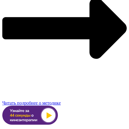
Читать подробнее о методике