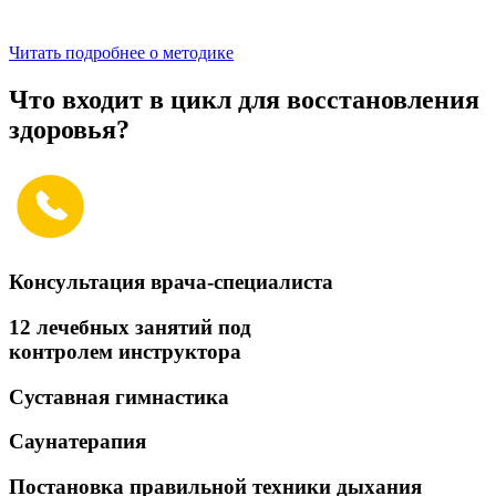
Читать подробнее о методике
Что входит в цикл для восстановления
здоровья?
Консультация врача-специалиста
12 лечебных занятий под
контролем инструктора
Суставная гимнастика
Саунатерапия
Постановка правильной техники дыхания