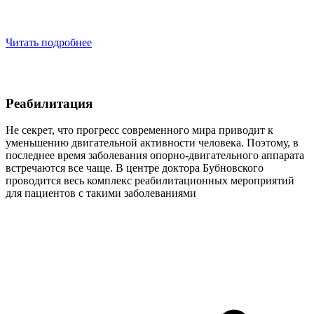
Читать подробнее
Реабилитация
Не секрет, что прогресс современного мира приводит к
уменьшению двигательной активности человека. Поэтому, в
последнее время заболевания опорно-двигательного аппарата
встречаются все чаще. В центре доктора Бубновского
проводится весь комплекс реабилитационных мероприятий
для пациентов с такими заболеваниями