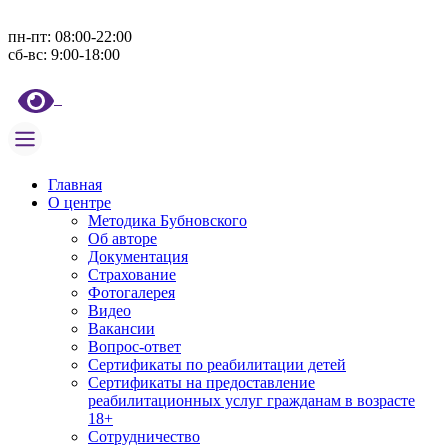
пн-пт: 08:00-22:00
сб-вс: 9:00-18:00
Главная
О центре
Методика Бубновского
Об авторе
Документация
Страхование
Фотогалерея
Видео
Вакансии
Вопрос-ответ
Сертификаты по реабилитации детей
Сертификаты на предоставление
реабилитационных услуг гражданам в возрасте
18+
Сотрудничество