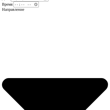
Время
Направление