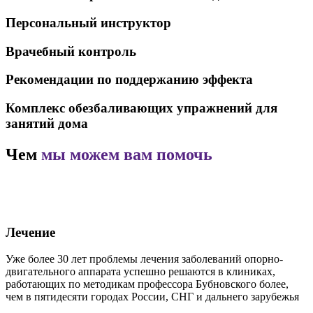
Персональный инструктор
Врачебный контроль
Рекомендации по поддержанию эффекта
Комплекс обезбаливающих упражнений для
занятий дома
Чем
мы можем вам помочь
Лечение
Уже более 30 лет проблемы лечения заболеваний опорно-
двигательного аппарата успешно решаются в клиниках,
работающих по методикам профессора Бубновского более,
чем в пятидесяти городах России, СНГ и дальнего зарубежья