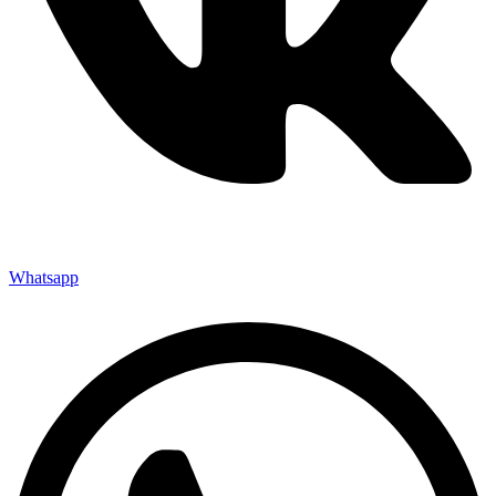
Whatsapp