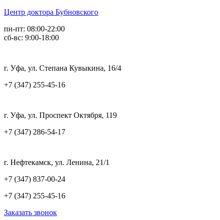
Центр доктора Бубновского
пн-пт: 08:00-22:00
сб-вс: 9:00-18:00
г. Уфа, ул. Степана Кувыкина, 16/4
+7 (347) 255-45-16
г. Уфа, ул. Проспект Октября, 119
+7 (347) 286-54-17
г. Нефтекамск, ул. Ленина, 21/1
+7 (347) 837-00-24
+7 (347) 255-45-16
Заказать звонок