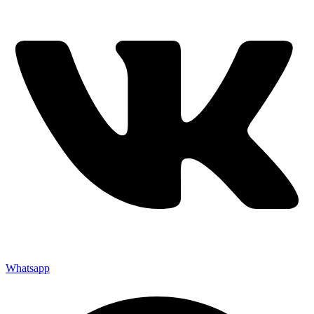
Whatsapp