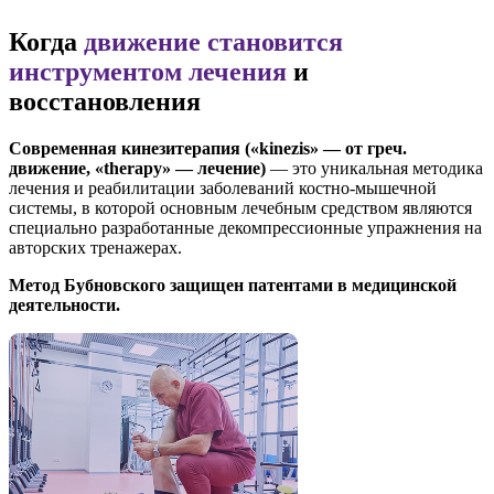
Когда
движение становится
инструментом лечения
и
восстановления
Современная кинезитерапия («kinezis» — от греч.
движение, «therapy» — лечение)
— это уникальная методика
лечения и реабилитации заболеваний костно-мышечной
системы, в которой основным лечебным средством являются
специально разработанные декомпрессионные упражнения на
авторских тренажерах.
Метод Бубновского защищен патентами в медицинской
деятельности.