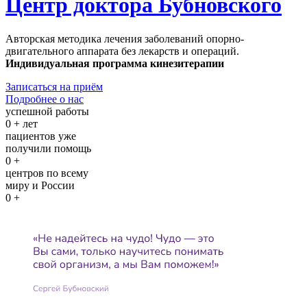
Центр доктора Бубновского
Авторская методика лечения заболеваний опорно-
двигательного аппарата без лекарств и операций.
Индивидуальная программа кинезитерапии
Записаться на приём
Подробнее о нас
успешной работы
0
+ лет
пациентов уже
получили помощь
0
+
центров по всему
миру и России
0
+