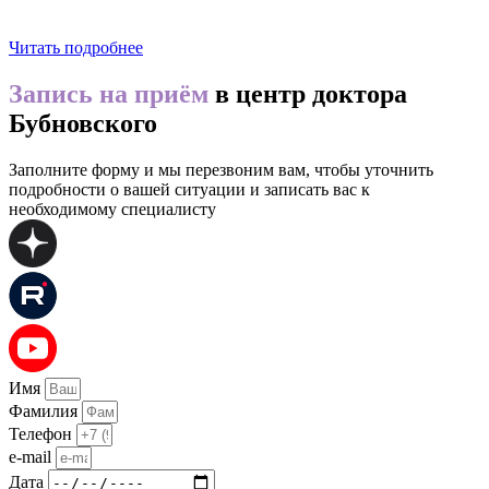
Читать подробнее
Запись на приём
в центр доктора
Бубновского
Заполните форму и мы перезвоним вам, чтобы уточнить
подробности о вашей ситуации и записать вас к
необходимому специалисту
Имя
Фамилия
Телефон
e-mail
Дата