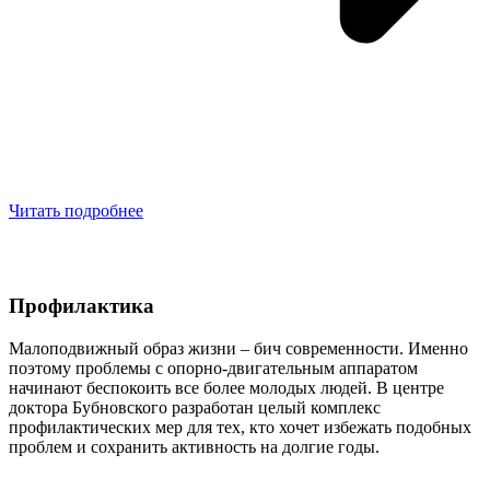
Читать подробнее
Профилактика
Малоподвижный образ жизни – бич современности. Именно
поэтому проблемы с опорно-двигательным аппаратом
начинают беспокоить все более молодых людей. В центре
доктора Бубновского разработан целый комплекс
профилактических мер для тех, кто хочет избежать подобных
проблем и сохранить активность на долгие годы.