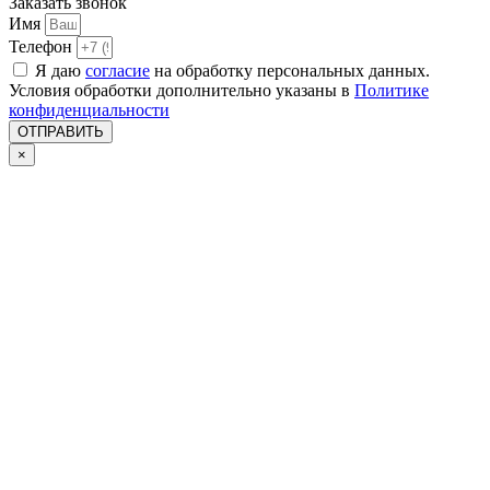
Заказать звонок
Имя
Телефон
Я даю
согласие
на обработку персональных данных.
Условия обработки дополнительно указаны в
Политике
конфиденциальности
ОТПРАВИТЬ
×