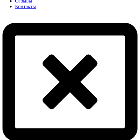
Отзывы
Контакты