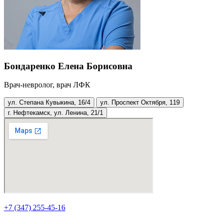
Бондаренко Елена Борисовна
Врач-невролог, врач ЛФК
ул. Степана Кувыкина, 16/4
ул. Проспект Октября, 119
г. Нефтекамск, ул. Ленина, 21/1
+7 (347) 255-45-16