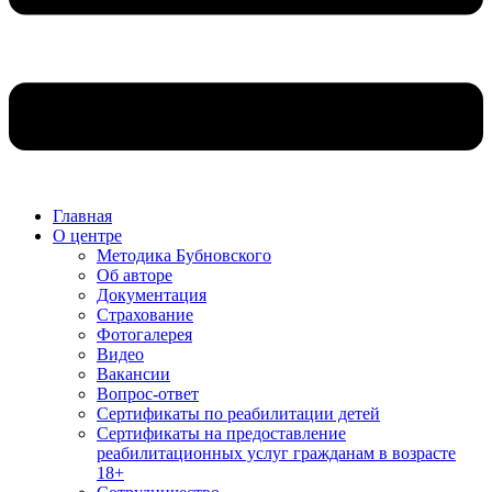
Главная
О центре
Методика Бубновского
Об авторе
Документация
Страхование
Фотогалерея
Видео
Вакансии
Вопрос-ответ
Сертификаты по реабилитации детей
Сертификаты на предоставление
реабилитационных услуг гражданам в возрасте
18+