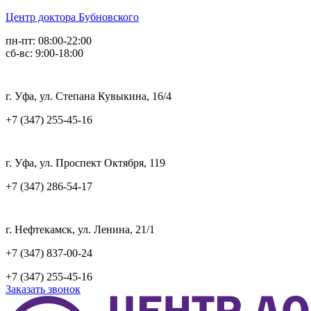
Центр доктора Бубновского
пн-пт: 08:00-22:00
сб-вс: 9:00-18:00
г. Уфа, ул. Степана Кувыкина, 16/4
+7 (347) 255-45-16
г. Уфа, ул. Проспект Октября, 119
+7 (347) 286-54-17
г. Нефтекамск, ул. Ленина, 21/1
+7 (347) 837-00-24
+7 (347) 255-45-16
Заказать звонок