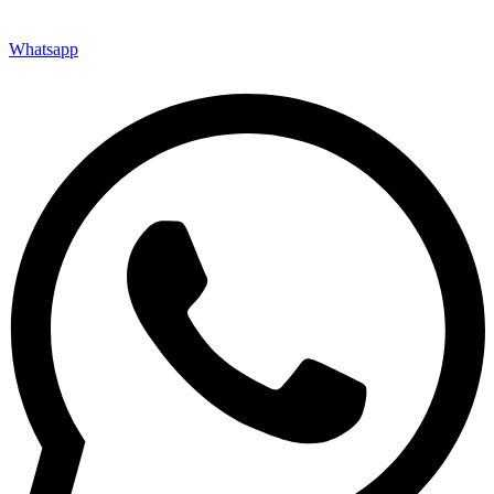
Whatsapp