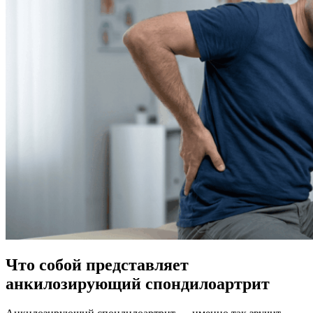
Что собой представляет
анкилозирующий спондилоартрит