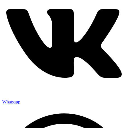
Whatsapp