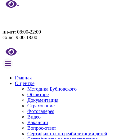
пн-пт: 08:00-22:00
сб-вс: 9:00-18:00
Главная
О центре
Методика Бубновского
Об авторе
Документация
Страхование
Фотогалерея
Видео
Вакансии
Вопрос-ответ
Сертификаты по реабилитации детей