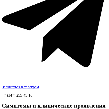
Записаться в телеграм
+7 (347) 255-45-16
Симптомы и клинические проявления