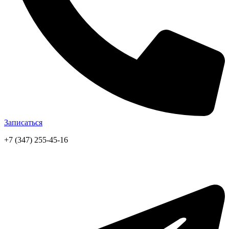
Записаться
+7 (347) 255-45-16