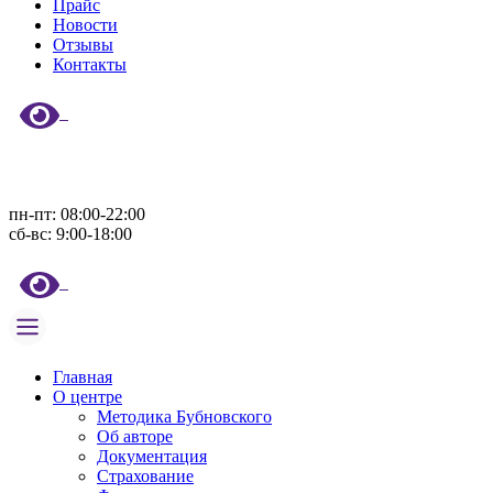
Прайс
Новости
Отзывы
Контакты
пн-пт: 08:00-22:00
сб-вс: 9:00-18:00
Главная
О центре
Методика Бубновского
Об авторе
Документация
Страхование