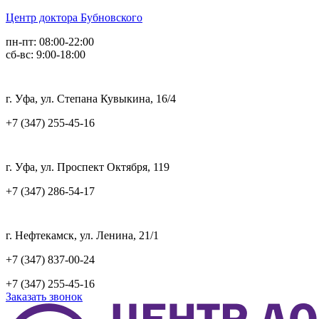
Центр доктора Бубновского
пн-пт: 08:00-22:00
сб-вс: 9:00-18:00
г. Уфа, ул. Степана Кувыкина, 16/4
+7 (347) 255-45-16
г. Уфа, ул. Проспект Октября, 119
+7 (347) 286-54-17
г. Нефтекамск, ул. Ленина, 21/1
+7 (347) 837-00-24
+7 (347) 255-45-16
Заказать звонок