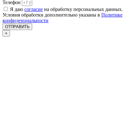
Телефон
Я даю
согласие
на обработку персональных данных.
Условия обработки дополнительно указаны в
Политике
конфиденциальности
ОТПРАВИТЬ
×