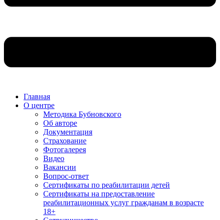
Главная
О центре
Методика Бубновского
Об авторе
Документация
Страхование
Фотогалерея
Видео
Вакансии
Вопрос-ответ
Сертификаты по реабилитации детей
Сертификаты на предоставление
реабилитационных услуг гражданам в возрасте
18+