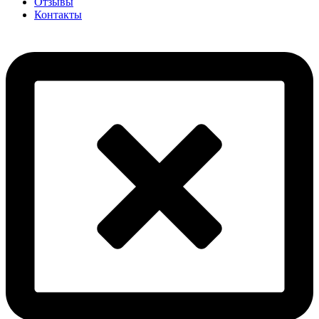
Отзывы
Контакты