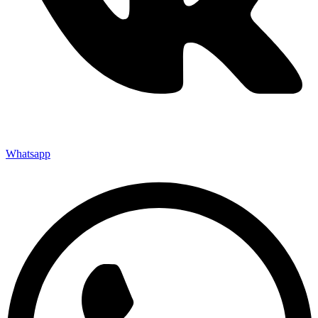
Whatsapp