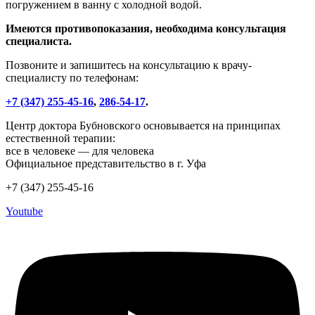
погружением в ванну с холодной водой.
Имеются противопоказания, необходима консультация
специалиста.
Позвоните и запишитесь на консультацию к врачу-
специалисту по телефонам:
+7 (347) 255-45-16
,
286-54-17
.
Центр доктора Бубновского основывается на принципах
естественной терапии:
все в человеке — для человека
Официальное представительство в г. Уфа
+7 (347) 255-45-16
Youtube