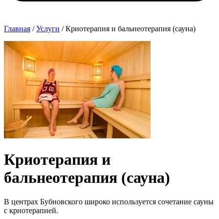
Главная
/
Услуги
/
Криотерапия и бальнеотерапия (сауна)
Криотерапия и
бальнеотерапия (сауна)
В центрах Бубновского широко используется сочетание сауны
с криотерапией.