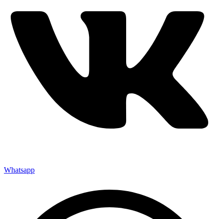
Whatsapp