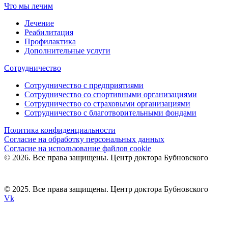
Что мы лечим
Лечение
Реабилитация
Профилактика
Дополнительные услуги
Сотрудничество
Сотрудничество с предприятиями
Сотрудничество со спортивными организациями
Сотрудничество со страховыми организациями
Сотрудничество с благотворительными фондами
Политика конфиденциальности
Согласие на обработку персональных данных
Согласие на использование файлов cookie
© 2026. Все права защищены. Центр доктора Бубновского
© 2025. Все права защищены. Центр доктора Бубновского
Vk