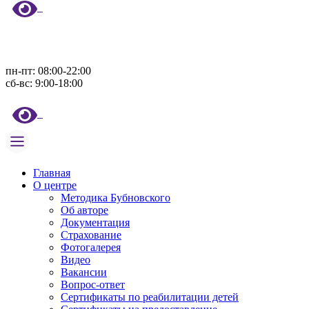
пн-пт: 08:00-22:00
сб-вс: 9:00-18:00
Главная
О центре
Методика Бубновского
Об авторе
Документация
Страхование
Фотогалерея
Видео
Вакансии
Вопрос-ответ
Сертификаты по реабилитации детей