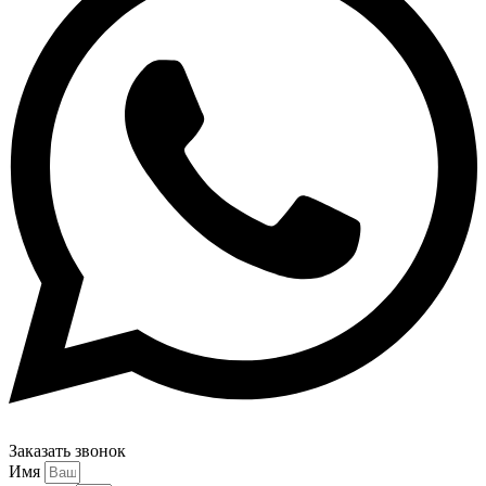
Заказать звонок
Имя