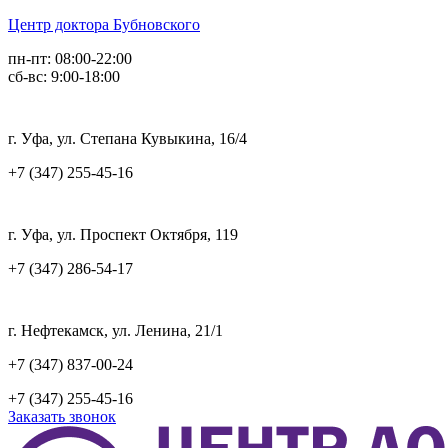
Центр доктора Бубновского
пн-пт: 08:00-22:00
сб-вс: 9:00-18:00
г. Уфа, ул. Степана Кувыкина, 16/4
+7 (347) 255-45-16
г. Уфа, ул. Проспект Октября, 119
+7 (347) 286-54-17
г. Нефтекамск, ул. Ленина, 21/1
+7 (347) 837-00-24
+7 (347) 255-45-16
Заказать звонок