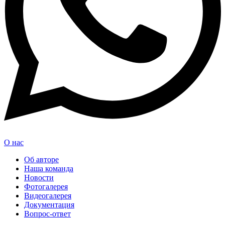
О нас
Об авторе
Наша команда
Новости
Фотогалерея
Видеогалерея
Документация
Вопрос-ответ